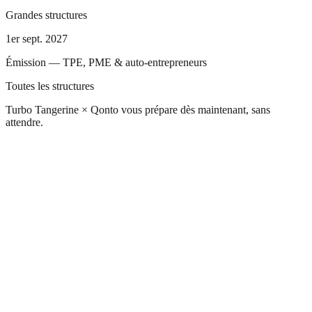
Grandes structures
1er sept. 2027
Émission — TPE, PME & auto-entrepreneurs
Toutes les structures
Turbo Tangerine × Qonto vous prépare dès maintenant, sans
attendre.