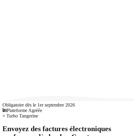
Obligatoire dès le 1er septembre 2026
Plateforme Agréée
× Turbo Tangerine
Envoyez des factures électroniques